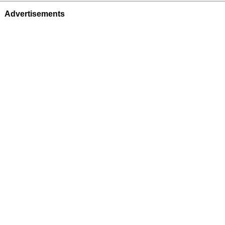
Advertisements