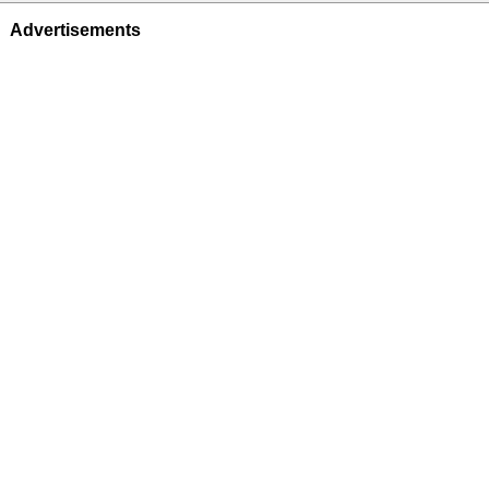
Advertisements