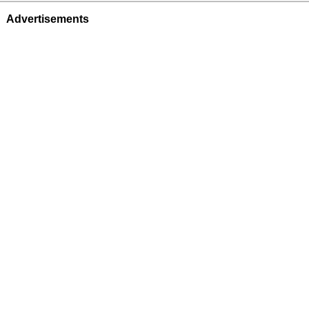
Advertisements