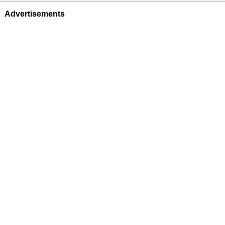
Advertisements