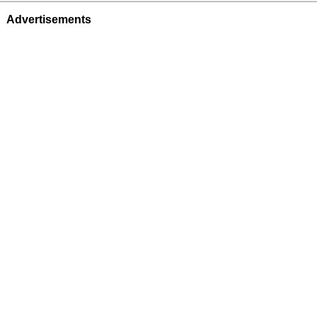
Advertisements