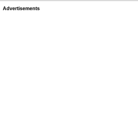
Advertisements