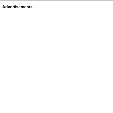
Advertisements