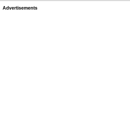
Advertisements