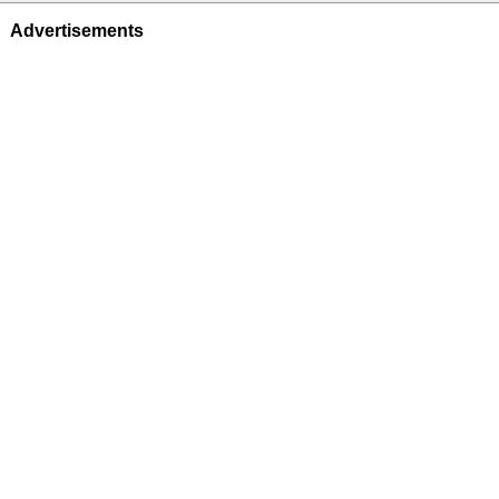
Advertisements