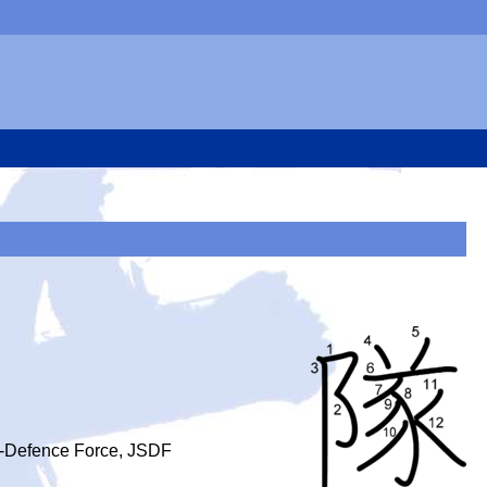
lf-Defence Force, JSDF