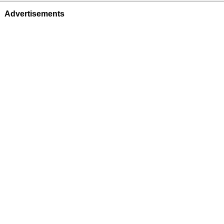
Advertisements