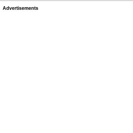
Advertisements