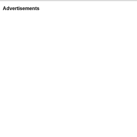
Advertisements